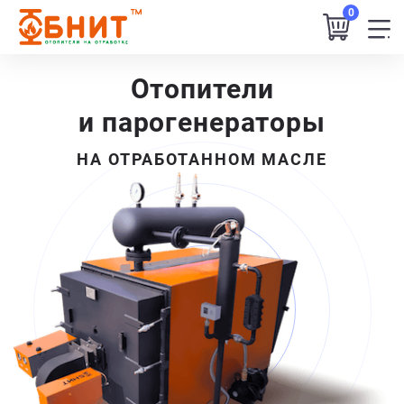
0
Отопители
и парогенераторы
НА ОТРАБОТАННОМ МАСЛЕ