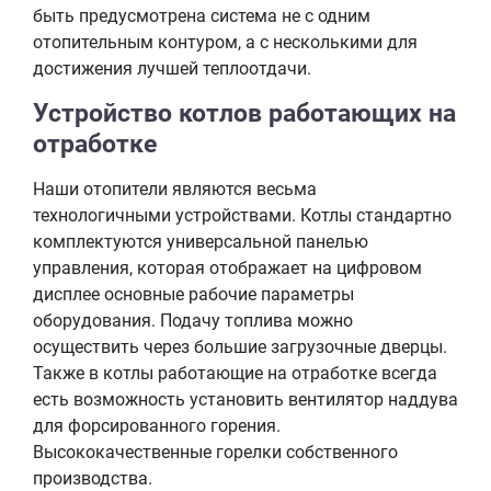
быть предусмотрена система не с одним
отопительным контуром, а с несколькими для
достижения лучшей теплоотдачи.
Устройство котлов работающих на
отработке
Наши отопители являются весьма
технологичными устройствами. Котлы стандартно
комплектуются универсальной панелью
управления, которая отображает на цифровом
дисплее основные рабочие параметры
оборудования. Подачу топлива можно
осуществить через большие загрузочные дверцы.
Также в котлы работающие на отработке всегда
есть возможность установить вентилятор наддува
для форсированного горения.
Высококачественные горелки собственного
производства.