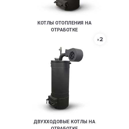
КОТЛЫ ОТОПЛЕНИЯ НА
ОТРАБОТКЕ
ДВУХХОДОВЫЕ КОТЛЫ НА
ОТРАБОТКЕ