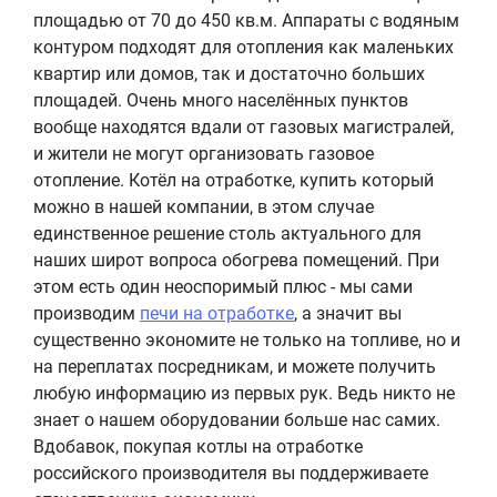
площадью от 70 до 450 кв.м. Аппараты с водяным
контуром подходят для отопления как маленьких
квартир или домов, так и достаточно больших
площадей. Очень много населённых пунктов
вообще находятся вдали от газовых магистралей,
и жители не могут организовать газовое
отопление. Котёл на отработке, купить который
можно в нашей компании, в этом случае
единственное решение столь актуального для
наших широт вопроса обогрева помещений. При
этом есть один неоспоримый плюс - мы сами
производим
печи на отработке
, а значит вы
существенно экономите не только на топливе, но и
на переплатах посредникам, и можете получить
любую информацию из первых рук. Ведь никто не
знает о нашем оборудовании больше нас самих.
Вдобавок, покупая котлы на отработке
российского производителя вы поддерживаете