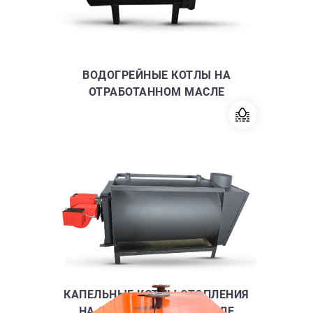
ВОДОГРЕЙНЫЕ КОТЛЫ НА
ОТРАБОТАННОМ МАСЛЕ
КАПЕЛЬНЫЕ КОТЛЫ ОТОПЛЕНИЯ
НА ОТРАБОТАННОМ МАСЛЕ