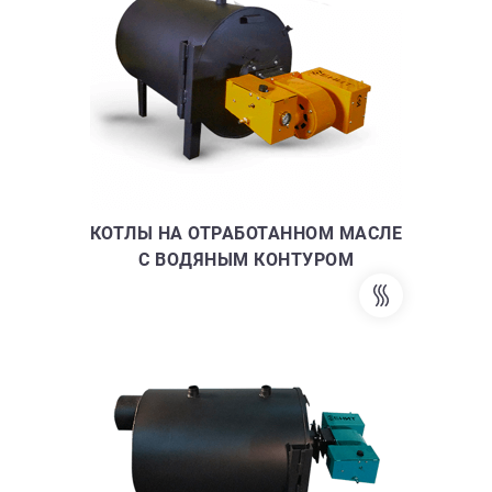
КОТЛЫ НА ОТРАБОТАННОМ МАСЛЕ
С ВОДЯНЫМ КОНТУРОМ