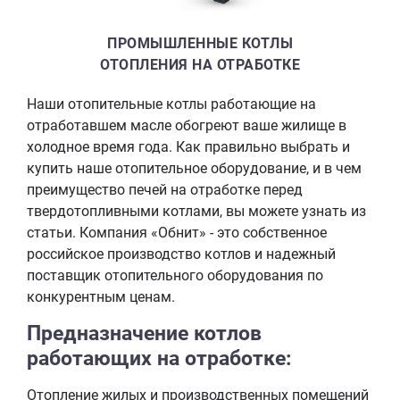
ПРОМЫШЛЕННЫЕ КОТЛЫ
ОТОПЛЕНИЯ НА ОТРАБОТКЕ
Наши отопительные котлы работающие на
отработавшем масле обогреют ваше жилище в
холодное время года. Как правильно выбрать и
купить наше отопительное оборудование, и в чем
преимущество печей на отработке перед
твердотопливными котлами, вы можете узнать из
статьи. Компания «Обнит» - это собственное
российское производство котлов и надежный
поставщик отопительного оборудования по
конкурентным ценам.
Предназначение котлов
работающих на отработке:
Отопление жилых и производственных помещений