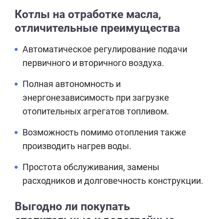
Котлы на отработке масла,
отличительные преимущества
Автоматическое регулирование подачи
первичного и вторичного воздуха.
Полная автономность и
энергонезависимость при загрузке
отопительных агрегатов топливом.
Возможность помимо отопления также
производить нагрев воды.
Простота обслуживания, замены
расходников и долговечность конструкции.
Выгодно ли покупать