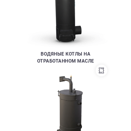
ВОДЯНЫЕ КОТЛЫ НА
ОТРАБОТАННОМ МАСЛЕ