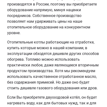
производятся в России, поэтому вы приобретаете
оборудование напрямую, минуя наценки
посредников. Собственное производство
позволяет нам удерживать цены на наше
отопительное оборудование на конкурентном
уровне.
Отопительные котлы работающие на отработке,
купить которые можно в нашей компании, в
эксплуатации обходятся дешевле других способов
обогрева. Топливо можно использовать
практически любое, даже являющееся вторичным
продуктом производства. Хотя мы рекомендуем
использовать качественное отработанное масло,
без содержания примесей. Но даже оно будет
стоить дешевле газового оборудования или дров.
Если Вы приобретете двухходовой котёл, он будет
нагревать воду, как для бытовых нужд, так и для