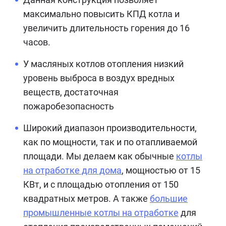
максимально повысить КПД котла и
увеличить длительность горения до 16
часов.
У масляных котлов отопления низкий
уровень выброса в воздух вредных
веществ, достаточная
пожаробезопасность
Широкий диапазон производительности,
как по мощности, так и по отапливаемой
площади. Мы делаем как обычные
котлы
на отработке для дома
, мощностью от 15
КВт, и с площадью отопления от 150
квадратных метров. А также
большие
промышленные котлы на отработке
для