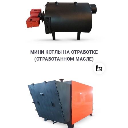
МИНИ КОТЛЫ НА ОТРАБОТКЕ
(ОТРАБОТАННОМ МАСЛЕ)