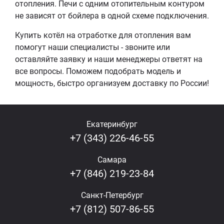
отопления. Печи с одним отопительным контуром
не зависят от бойлера в одной схеме подключения.
Купить котёл на отработке для отопления вам
помогут наши специалисты - звоните или
оставляйте заявку и наши менеджеры ответят на
все вопросы. Поможем подобрать модель и
мощность, быстро организуем доставку по России!
Екатеринбург
+7 (343) 226-46-55
Самара
+7 (846) 219-23-84
Санкт-Петербург
+7 (812) 507-86-55