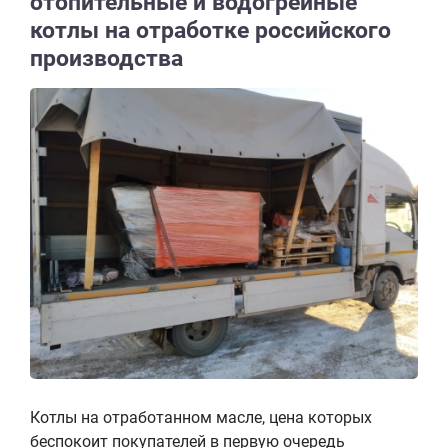
отопительные и водогрейные
котлы на отработке российского
производства
Котлы на отработанном масле, цена которых
беспокоит покупателей в первую очередь