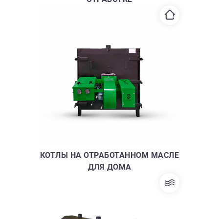
КОТЛЫ НА ОТРАБОТАННОМ МАСЛЕ
ДЛЯ ДОМА