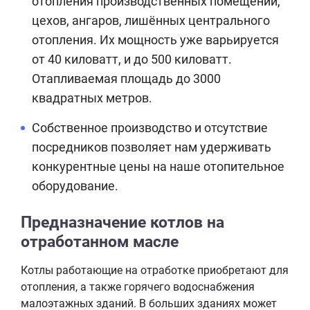
отопления производственных помещений,
цехов, ангаров, лишённых центрального
отопления. Их мощность уже варьируется
от 40 киловатт, и до 500 киловатт.
Отапливаемая площадь до 3000
квадратных метров.
Собственное производство и отсутствие
посредников позволяет нам удерживать
конкурентные цены на наше отопительное
оборудование.
Предназначение котлов на
отработанном масле
Котлы работающие на отработке приобретают для
отопления, а также горячего водоснабжения
малоэтажных зданий. В больших зданиях может