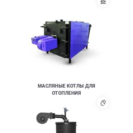
МАСЛЯНЫЕ КОТЛЫ ДЛЯ
ОТОПЛЕНИЯ