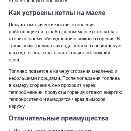
отечественную экономику.
Как устроены котлы на масле
Полуавтоматические котлы отопления
работающие на отработанном масле относятся к
отопительному оборудованию нижнего горения. В
такие печи топливо закладывается в специальную
шахту, а огонь охватывает только его нижний
слой.
Топливо подается в камеру сгорания медленно и
небольшими порциями. После попадания топлива
в камеру сгорания, оно проходит через
теплообменник, продукты горения отдают энергию
теплоносителю и выводятся через дымоход
наружу.
Отличительные преимущества
Данная конструкция позволяет