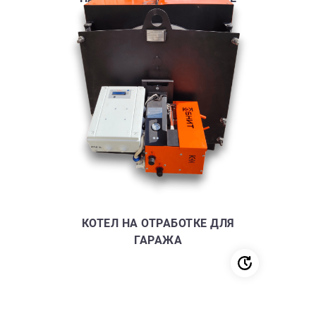
КОТЕЛ НА ОТРАБОТКЕ ДЛЯ
ГАРАЖА