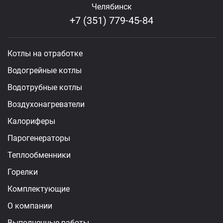
Челябинск
+7 (351) 779-45-84
Котлы на отработке
Водогрейные котлы
Водотрубные котлы
Воздухонагреватели
Калориферы
Парогенераторы
Теплообменники
Горелки
Комплектующие
О компании
Выполненные работы