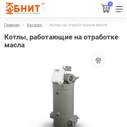
0
Главная
Каталог
Котлы на отработанном масле
Котлы, работающие на отработке
масла