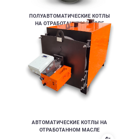
ПОЛУАВТОМАТИЧЕСКИЕ КОТЛЫ
НА ОТРАБОТАННОМ МАСЛЕ
АВТОМАТИЧЕСКИЕ КОТЛЫ НА
ОТРАБОТАННОМ МАСЛЕ