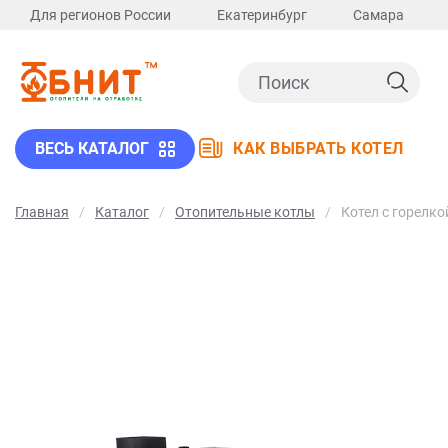
Для регионов России
Екатеринбург
Самара
ВЕСЬ КАТАЛОГ
КАК ВЫБРАТЬ КОТЕЛ
Главная
Каталог
Отопительные котлы
Котел с горелк