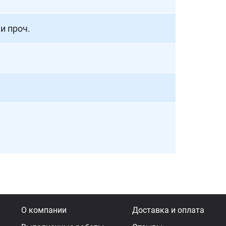
и проч.
О компании
Доставка и оплата