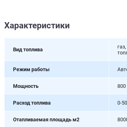
Характеристики
газ
Вид топлива
топ
Режим работы
Авт
Мощность
800
Расход топлива
0-50
Отапливаемая площадь м2
800