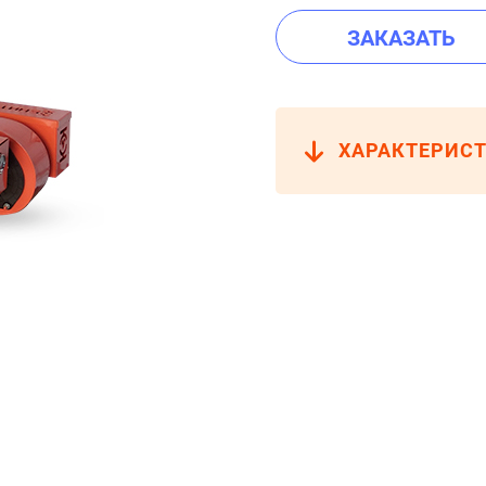
ЗАКАЗАТЬ
ХАРАКТЕРИС