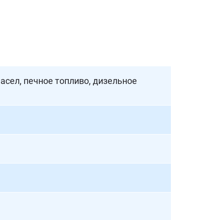
асел, печное топливо, дизельное