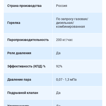
Страна производства
Россия
По запросу газовая/
Горелка
дизельная/
комбинированная
Паропроизводительность
200 кг/час
Реле давления
Да
Эффективность (КПД) %
92%
Давление пара
0,07 - 1,3 мПа
Подрывной клапан
Да