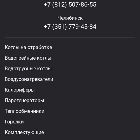
+7 (812) 507-86-55
Челябинск
+7 (351) 779-45-84
Котлы на отработке
Водогрейные котлы
Водотрубные котлы
Воздухонагреватели
Калориферы
Парогенераторы
Теплообменники
Горелки
Комплектующие