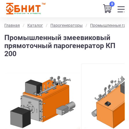
0
Главная
Каталог
Парогенераторы
Промышленные газ
Промышленный змеевиковый
прямоточный парогенератор КП
200