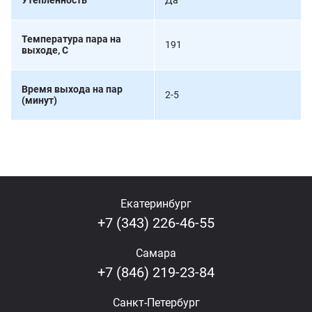
Утепленность
Да
Температура пара на
191
выходе, С
Время выхода на пар
2-5
(минут)
Екатеринбург
+7 (343) 226-46-55
Самара
+7 (846) 219-23-84
Санкт-Петербург