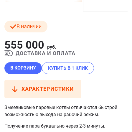
В наличии
555 000
руб.
ДОСТАВКА И ОПЛАТА
В КОРЗИНУ
КУПИТЬ В 1 КЛИК
ХАРАКТЕРИСТИКИ
Змеевиковые паровые котлы отличаются быстрой
возможностью выхода на рабочий режим.
Получение пара буквально через 2-3 минуты.