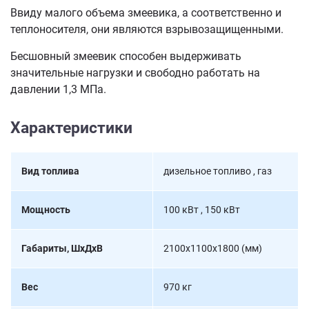
Ввиду малого объема змеевика, а соответственно и
теплоносителя, они являются взрывозащищенными.
Бесшовный змеевик способен выдерживать
значительные нагрузки и свободно работать на
давлении 1,3 МПа.
Характеристики
Вид топлива
дизельное топливо , газ
Мощность
100 кВт , 150 кВт
Габариты, ШхДхВ
2100х1100х1800 (мм)
Вес
970 кг