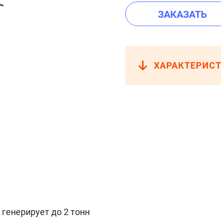
ЗАКАЗАТЬ
ХАРАКТЕРИС
генерирует до 2 тонн