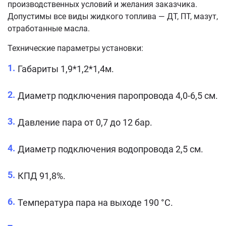
производственных условий и желания заказчика.
Допустимы все виды жидкого топлива — ДТ, ПТ, мазут,
отработанные масла.
Технические параметры установки:
Габариты 1,9*1,2*1,4м.
Диаметр подключения паропровода 4,0-6,5 см.
Давление пара от 0,7 до 12 бар.
Диаметр подключения водопровода 2,5 см.
КПД 91,8%.
Температура пара на выходе 190 °C.