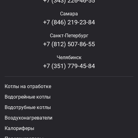
+7 (343) 226-46-55
Самара
+7 (846) 219-23-84
Санкт-Петербург
+7 (812) 507-86-55
Челябинск
+7 (351) 779-45-84
Котлы на отработке
Водогрейные котлы
Водотрубные котлы
Воздухонагреватели
Калориферы