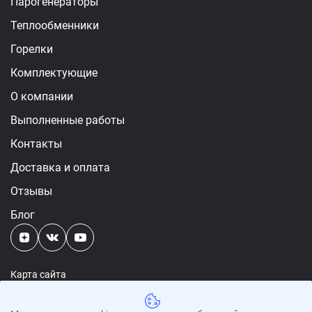
Парогенераторы
Теплообменники
Горелки
Комплектующие
О компании
Выполненные работы
Контакты
Доставка и оплата
Отзывы
Блог
Карта сайта
Политика конфиденциальности