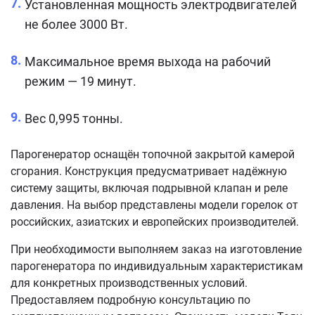
Установленная мощность электродвигателей
не более 3000 Вт.
Максимальное время выхода на рабочий
режим — 19 минут.
Вес 0,995 тонны.
Парогенератор оснащён топочной закрытой камерой
сгорания. Конструкция предусматривает надёжную
систему защиты, включая подрывной клапан и реле
давления. На выбор представлены модели горелок от
российских, азиатских и европейских производителей.
При необходимости выполняем заказ на изготовление
парогенератора по индивидуальным характеристикам
для конкретных производственных условий.
Предоставляем подробную консультацию по