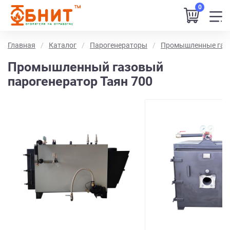
0
Главная
Каталог
Парогенераторы
Промышленные газ
Промышленный газовый
парогенератор Таян 700