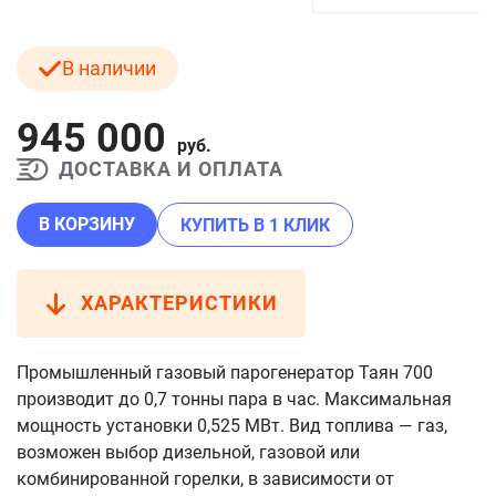
В наличии
945 000
руб.
ДОСТАВКА И ОПЛАТА
В КОРЗИНУ
КУПИТЬ В 1 КЛИК
ХАРАКТЕРИСТИКИ
Промышленный газовый парогенератор Таян 700
производит до 0,7 тонны пара в час. Максимальная
мощность установки 0,525 МВт. Вид топлива — газ,
возможен выбор дизельной, газовой или
комбинированной горелки, в зависимости от