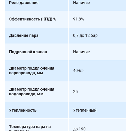
Реле давления
Наличие
Эффективность (КПД) %
91,8%
Давление пара
0,7 до 12 бар
Подрывной клапан
Наличие
Диаметр подключения
40-65
паропровода, мм
Диаметр подключения
25
водопровода, мм
Утепленность
Утепленный
Температура пара на
до 190