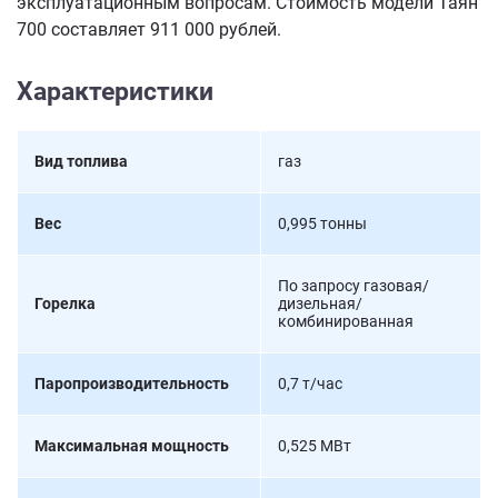
эксплуатационным вопросам. Стоимость модели Таян
700 составляет 911 000 рублей.
Характеристики
Вид топлива
газ
Вес
0,995 тонны
По запросу газовая/
Горелка
дизельная/
комбинированная
Паропроизводительность
0,7 т/час
Максимальная мощность
0,525 МВт