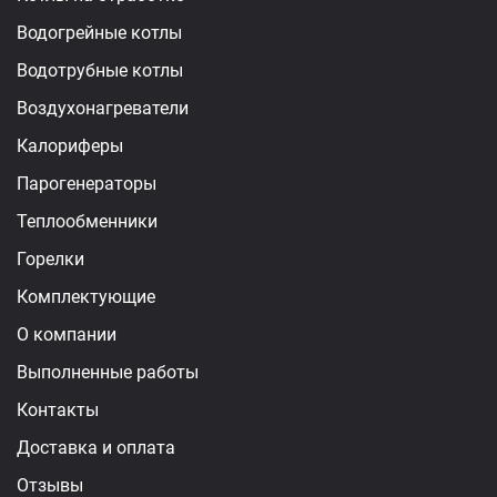
Водогрейные котлы
Водотрубные котлы
Воздухонагреватели
Калориферы
Парогенераторы
Теплообменники
Горелки
Комплектующие
О компании
Выполненные работы
Контакты
Доставка и оплата
Отзывы