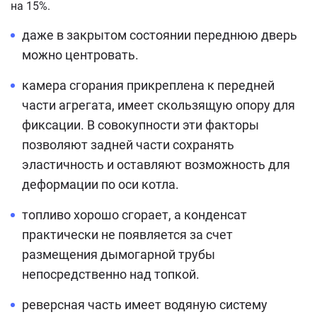
на 15%.
даже в закрытом состоянии переднюю дверь
можно центровать.
камера сгорания прикреплена к передней
части агрегата, имеет скользящую опору для
фиксации. В совокупности эти факторы
позволяют задней части сохранять
эластичность и оставляют возможность для
деформации по оси котла.
топливо хорошо сгорает, а конденсат
практически не появляется за счет
размещения дымогарной трубы
непосредственно над топкой.
реверсная часть имеет водяную систему