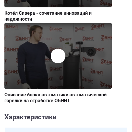
Котёл Сивера - сочетание инноваций и
надежности
Описание блока автоматики автоматической
горелки на отработке ОБНИТ
Характеристики