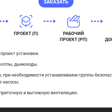
ЗАКАЗАТЬ
ПРОЕКТ (П)
РАБОЧИЙ
ПРОЕКТ (РП)
ДО
проект установки.
котлы, дымоходы.
, при необходимости устанавливаем группы безопас
 насосы.
приточную и вытяжную вентиляцию.