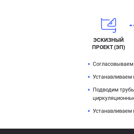
ЭСКИЗНЫЙ
ПРОЕКТ (ЭП)
Согласовываем 
Устанавливаем 
Подводим трубы
циркуляционные
Устанавливаем 