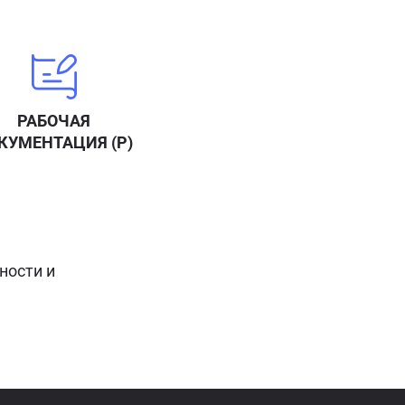
РАБОЧАЯ
КУМЕНТАЦИЯ (Р)
ности и