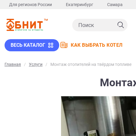
Для регионов России
Екатеринбург
Самара
ВЕСЬ КАТАЛОГ
КАК ВЫБРАТЬ КОТЕЛ
Главная
Услуги
Монтаж отопителей на твёрдом топливе
Монтаж